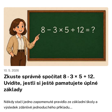
10. 5. 2026
Zkuste správně spočítat 8 - 3 × 5 + 12.
Uvidíte, jestli si ještě pamatujete úplné
základy
Někdy stačí jedno zapomenuté pravidlo ze základní školy a
výsledek zdánlivě jednoduchého příkladu...