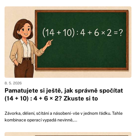
8. 5. 2026
Pamatujete si ještě, jak správně spočítat
(14 + 10) : 4 + 6 × 2? Zkuste si to
Závorka, dělení, sčítání a násobení - vše v jednom řádku. Tahle
kombinace operací vypadá nevinně,...