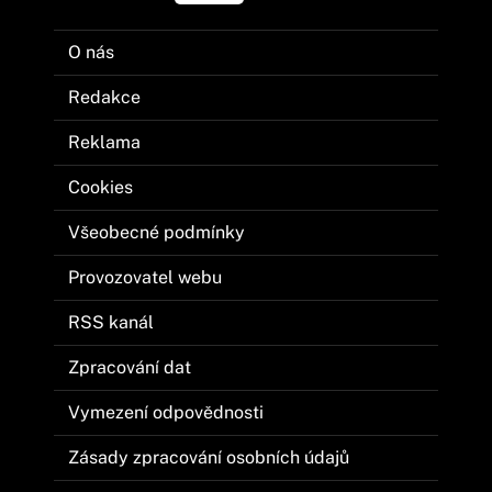
O nás
Redakce
Reklama
Cookies
Všeobecné podmínky
Provozovatel webu
RSS kanál
Zpracování dat
Vymezení odpovědnosti
Zásady zpracování osobních údajů