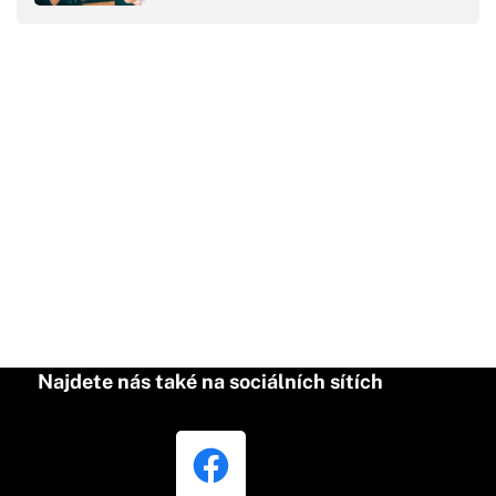
Najdete nás také na sociálních sítích