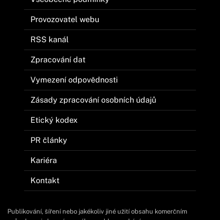
Provozovatel webu
RSS kanál
Zpracování dat
Vymezení odpovědnosti
Zásady zpracování osobních údajů
Etický kodex
PR články
Kariéra
Kontakt
Publikování, šíření nebo jakékoliv jiné užití obsahu komerčním