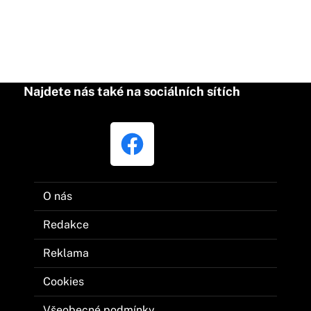
Najdete nás také na sociálních sítích
O nás
Redakce
Reklama
Cookies
Všeobecné podmínky