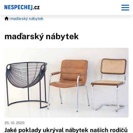
maďarský nábytek
maďarský nábytek
25. 10. 2025
Jaké poklady ukrýval nábytek našich rodičů