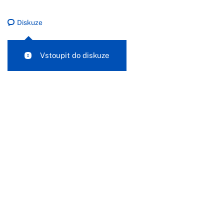
Diskuze
Vstoupit do diskuze