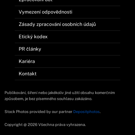
Vymezení odpovědnosti
Zásady zpracování osobních údajů
Etický kodex
PR články
Kariéra
Kontakt
Publikování, šíření nebo jakékoliv jiné užití obsahu komerčním
způsobem, je bez písemného souhlasu zakázáno.
Stock Photos provided by our partner
Depositphotos
.
Copyright @ 2026 Všechna práva vyhrazena.