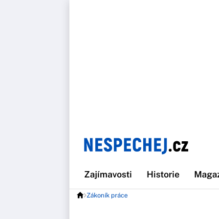
Zajímavosti
Historie
Maga
Zákoník práce