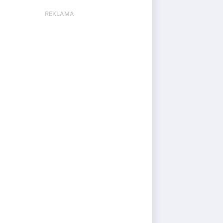
REKLAMA