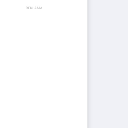
REKLAMA