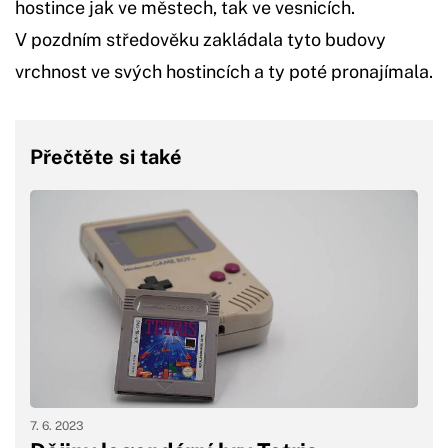
hostince jak ve městech, tak ve vesnicích.
V pozdním středověku zakládala tyto budovy
vrchnost ve svých hostincích a ty poté pronajímala.
Přečtěte si také
7. 6. 2023