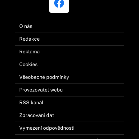
O nás
Redakce
Reklama
Cookies
Všeobecné podmínky
Provozovatel webu
RSS kanál
Zpracování dat
Vymezení odpovědnosti