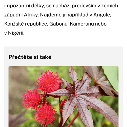
impozantní délky, se nachází především v zemích
západní Afriky. Najdeme ji například v Angole,
Konžské republice, Gabonu, Kamerunu nebo
v Nigérii.
Přečtěte si také