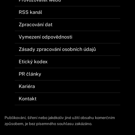
RSS kanál
Zpracování dat
Vymezení odpovědnosti
Zásady zpracování osobních údajů
Etický kodex
PR články
Kariéra
Kontakt
Publikování, šíření nebo jakékoliv jiné užití obsahu komerčním
způsobem, je bez písemného souhlasu zakázáno.