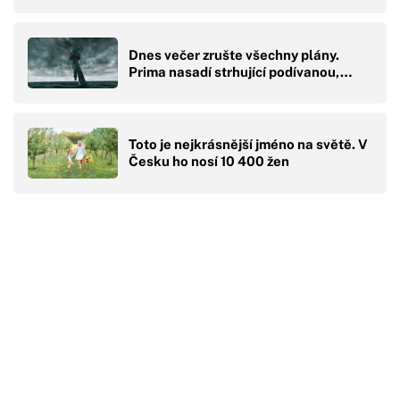
Dnes večer zrušte všechny plány.
Prima nasadí strhující podívanou,…
Toto je nejkrásnější jméno na světě. V
Česku ho nosí 10 400 žen