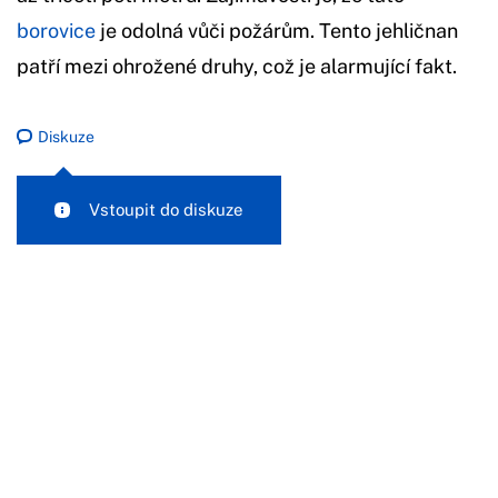
borovice
je odolná vůči požárům. Tento jehličnan
patří mezi ohrožené druhy, což je alarmující fakt.
Diskuze
Vstoupit do diskuze