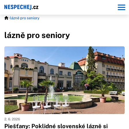
lázně pro seniory
lázně pro seniory
2. 6. 2026
Piešťany: Poklidné slovenské lázně si