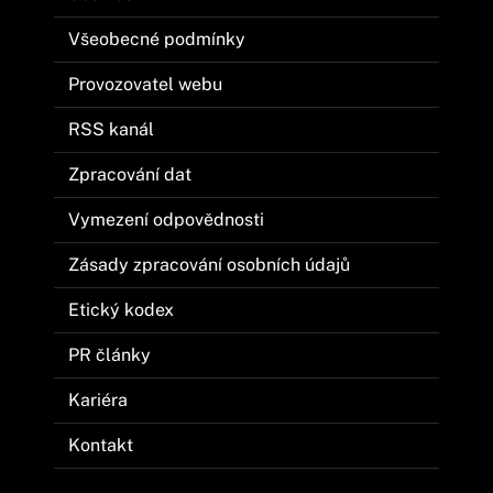
Všeobecné podmínky
Provozovatel webu
RSS kanál
Zpracování dat
Vymezení odpovědnosti
Zásady zpracování osobních údajů
Etický kodex
PR články
Kariéra
Kontakt