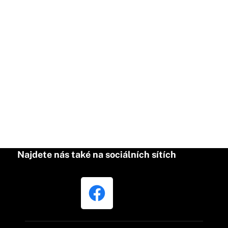
Najdete nás také na sociálních sítích