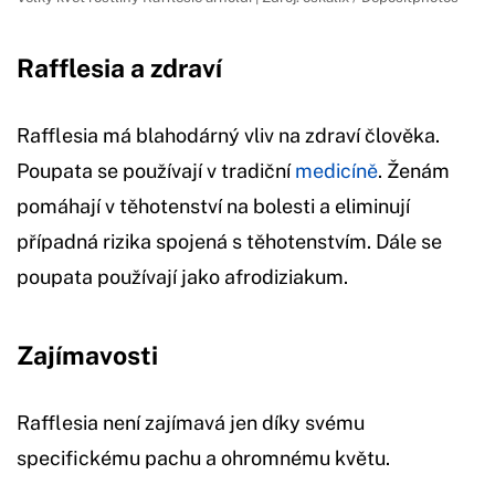
Rafflesia a zdraví
Rafflesia má blahodárný vliv na zdraví člověka.
Poupata se používají v tradiční
medicíně
. Ženám
pomáhají v těhotenství na bolesti a eliminují
případná rizika spojená s těhotenstvím. Dále se
poupata používají jako afrodiziakum.
Zajímavosti
Rafflesia není zajímavá jen díky svému
specifickému pachu a ohromnému květu.