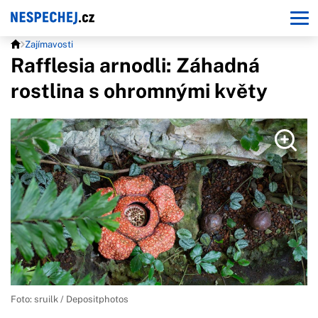
Zajímavosti
Rafflesia arnodli: Záhadná
rostlina s ohromnými květy
Foto: sruilk / Depositphotos