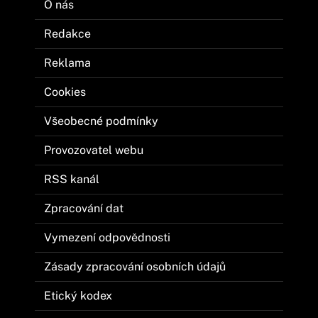
O nás
Redakce
Reklama
Cookies
Všeobecné podmínky
Provozovatel webu
RSS kanál
Zpracování dat
Vymezení odpovědnosti
Zásady zpracování osobních údajů
Etický kodex