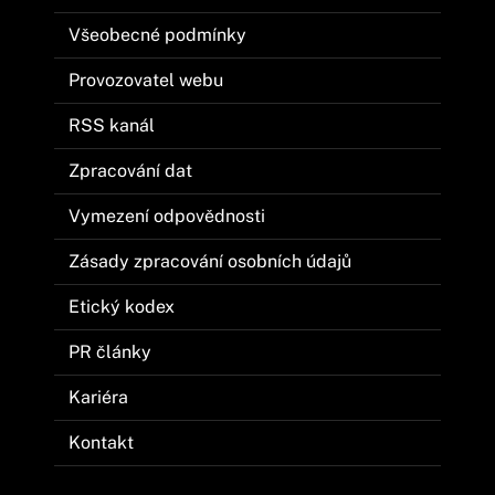
Všeobecné podmínky
Provozovatel webu
RSS kanál
Zpracování dat
Vymezení odpovědnosti
Zásady zpracování osobních údajů
Etický kodex
PR články
Kariéra
Kontakt