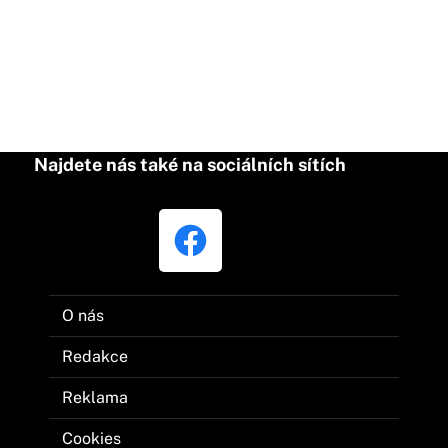
Najdete nás také na sociálních sítích
O nás
Redakce
Reklama
Cookies