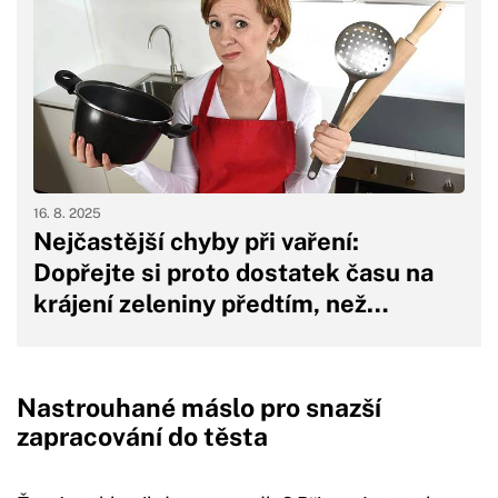
16. 8. 2025
Nejčastější chyby při vaření:
Dopřejte si proto dostatek času na
krájení zeleniny předtím, než…
Nastrouhané máslo pro snazší
zapracování do těsta