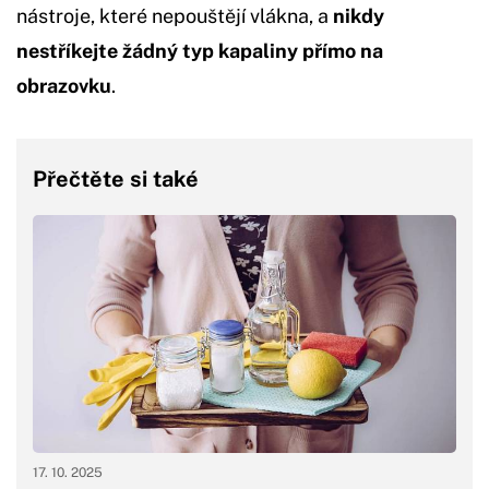
nástroje, které nepouštějí vlákna, a
nikdy
nestříkejte žádný typ kapaliny přímo na
obrazovku
.
Přečtěte si také
17. 10. 2025