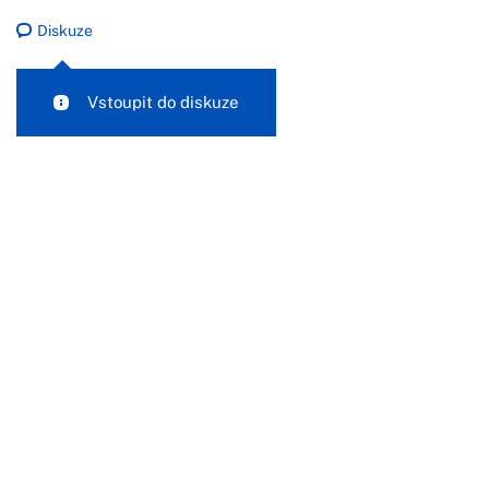
Diskuze
Vstoupit do diskuze