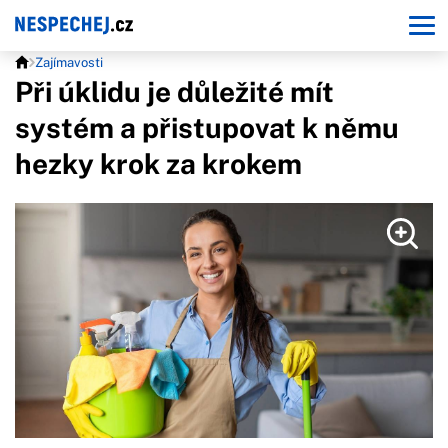
Zajímavosti
Při úklidu je důležité mít
systém a přistupovat k němu
hezky krok za krokem