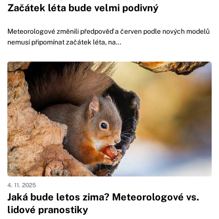
Začátek léta bude velmi podivný
Meteorologové změnili předpověď a červen podle nových modelů
nemusí připomínat začátek léta, na...
4. 11. 2025
Jaká bude letos zima? Meteorologové vs.
lidové pranostiky