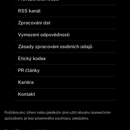
RSS kanál
Zpracování dat
Vymezení odpovědnosti
Zásady zpracování osobních údajů
Etický kodex
PR články
Kariéra
Kontakt
Publikování, šíření nebo jakékoliv jiné užití obsahu komerčním
způsobem, je bez písemného souhlasu zakázáno.