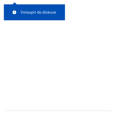
Vstoupit do diskuze