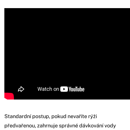
Standardní postup, pokud nevaříte rýži
předvařenou, zahrnuje správné dávkování vody