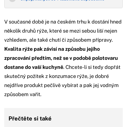
V současné době je na českém trhu k dostání hned
několik druhů rýže, které se mezi sebou liší nejen
vzhledem, ale také chutí či způsobem přípravy.
Kvalita rýže pak závisí na způsobu jejího
zpracování předtím, než se v podobě polotovaru
dostane do vaší kuchyně
. Chcete-li si tedy dopřát
skutečný požitek z konzumace rýže, je dobré
nejdříve produkt pečlivě vybírat a pak jej vodným
způsobem vařit.
Přečtěte si také