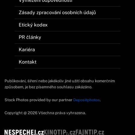
Vymezení odpovědnosti
Zásady zpracování osobních údajů
Etický kodex
PR články
Kariéra
Kontakt
Publikování, šíření nebo jakékoliv jiné užití obsahu komerčním
způsobem, je bez písemného souhlasu zakázáno.
Stock Photos provided by our partner
Depositphotos
.
Copyright @ 2026 Všechna práva vyhrazena.