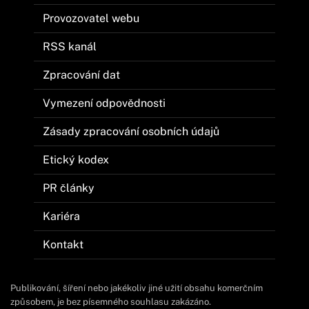
Provozovatel webu
RSS kanál
Zpracování dat
Vymezení odpovědnosti
Zásady zpracování osobních údajů
Etický kodex
PR články
Kariéra
Kontakt
Publikování, šíření nebo jakékoliv jiné užití obsahu komerčním
způsobem, je bez písemného souhlasu zakázáno.