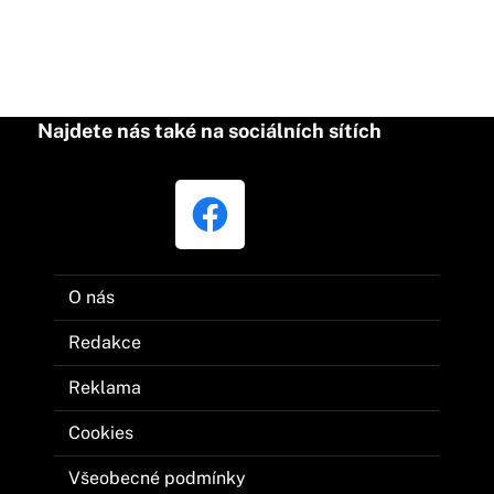
Najdete nás také na sociálních sítích
O nás
Redakce
Reklama
Cookies
Všeobecné podmínky