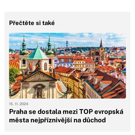
Přečtěte si také
15. 11. 2024
Praha se dostala mezi TOP evropská
města nejpříznivější na důchod