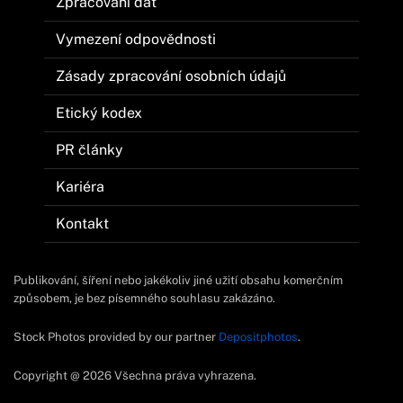
Zpracování dat
Vymezení odpovědnosti
Zásady zpracování osobních údajů
Etický kodex
PR články
Kariéra
Kontakt
Publikování, šíření nebo jakékoliv jiné užití obsahu komerčním
způsobem, je bez písemného souhlasu zakázáno.
Stock Photos provided by our partner
Depositphotos
.
Copyright @ 2026 Všechna práva vyhrazena.