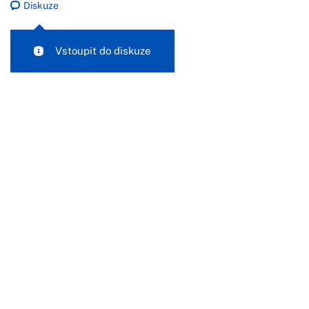
Diskuze
Vstoupit do diskuze