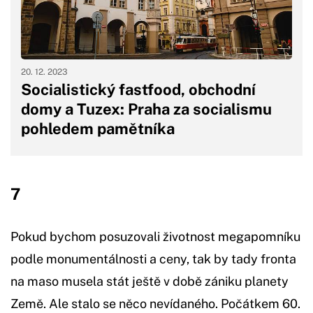
20. 12. 2023
Socialistický fastfood, obchodní
domy a Tuzex: Praha za socialismu
pohledem pamětníka
7
Pokud bychom posuzovali životnost megapomníku
podle monumentálnosti a ceny, tak by tady fronta
na maso musela stát ještě v době zániku planety
Země. Ale stalo se něco nevídaného. Počátkem 60.