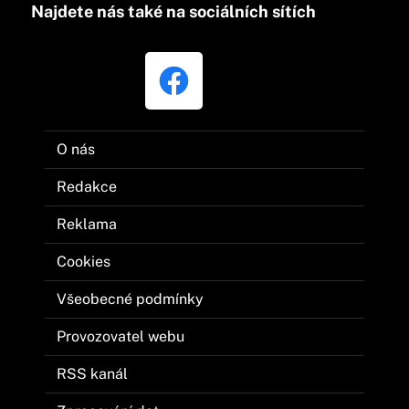
Najdete nás také na sociálních sítích
O nás
Redakce
Reklama
Cookies
Všeobecné podmínky
Provozovatel webu
RSS kanál