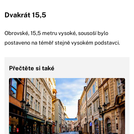
Dvakrát 15,5
Obrovské, 15,5 metru vysoké, sousoší bylo
postaveno na téměř stejně vysokém podstavci.
Přečtěte si také