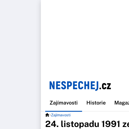
Zajímavosti
Historie
Maga
Zajímavosti
24. listopadu 1991 