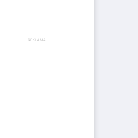
REKLAMA