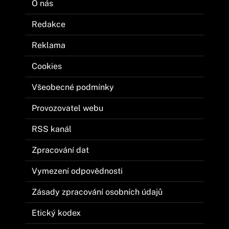
O nás
Redakce
Reklama
Cookies
Všeobecné podmínky
Provozovatel webu
RSS kanál
Zpracování dat
Vymezení odpovědnosti
Zásady zpracování osobních údajů
Etický kodex