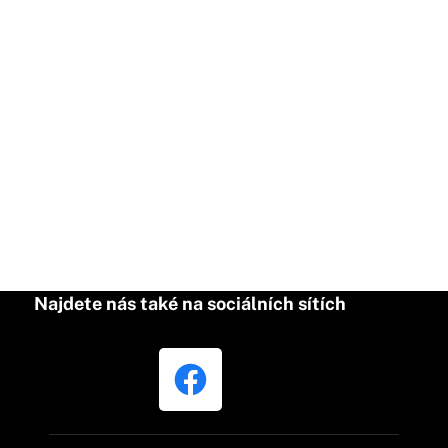
Najdete nás také na sociálních sítích