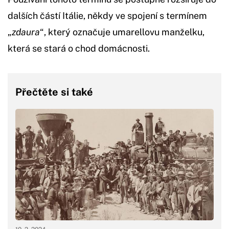
dalších částí Itálie, někdy ve spojení s termínem
„
zdaura
“, který označuje umarellovu manželku,
která se stará o chod domácnosti.
Přečtěte si také