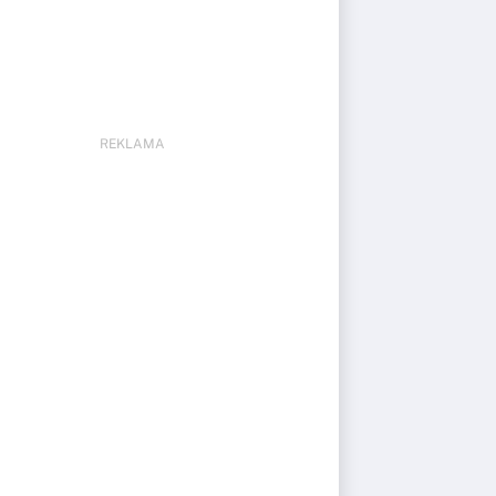
REKLAMA