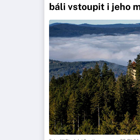
báli vstoupit i jeho 