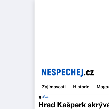
Zajímavosti
Historie
Maga
Češi
Hrad Kašperk skrývá