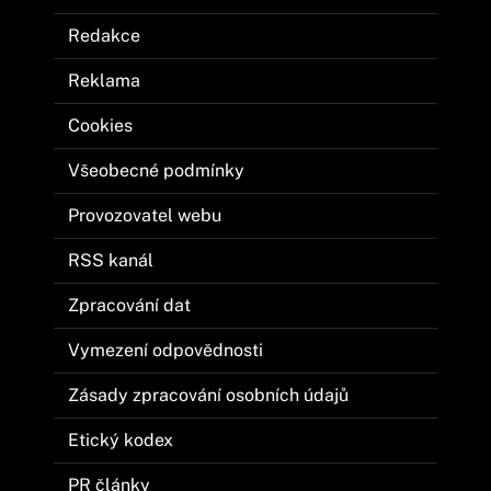
Redakce
Reklama
Cookies
Všeobecné podmínky
Provozovatel webu
RSS kanál
Zpracování dat
Vymezení odpovědnosti
Zásady zpracování osobních údajů
Etický kodex
PR články