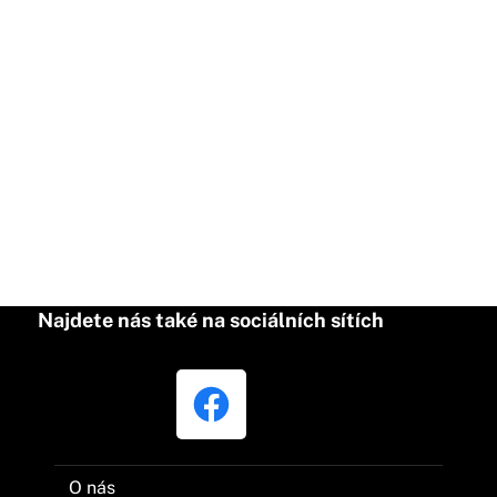
Najdete nás také na sociálních sítích
O nás