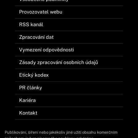
Provozovatel webu
RSS kanál
Zpracování dat
Vymezení odpovědnosti
Zásady zpracování osobních údajů
Etický kodex
PR články
Kariéra
Kontakt
Publikování, šíření nebo jakékoliv jiné užití obsahu komerčním