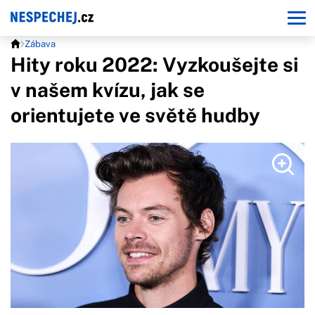
Zábava
Hity roku 2022: Vyzkoušejte si
v našem kvízu, jak se
orientujete ve světě hudby