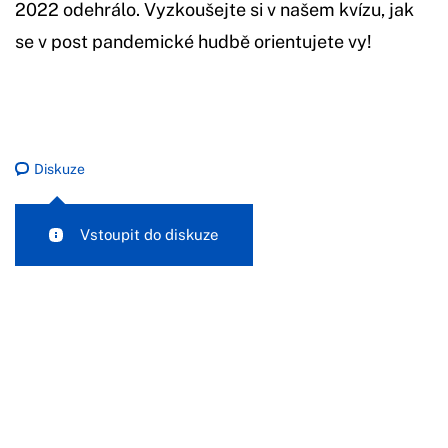
2022 odehrálo. Vyzkoušejte si v našem kvízu, jak
se v post pandemické hudbě orientujete vy!
Diskuze
Vstoupit do diskuze