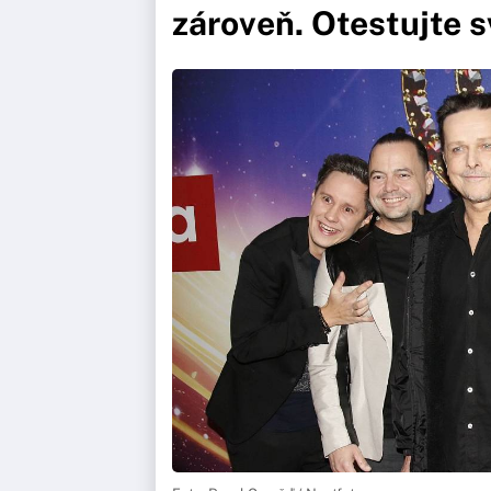
zároveň. Otestujte s