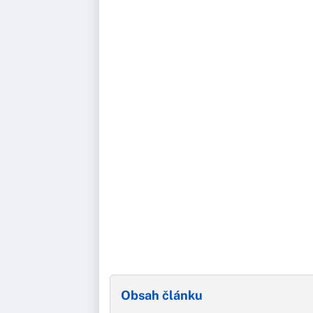
Obsah článku