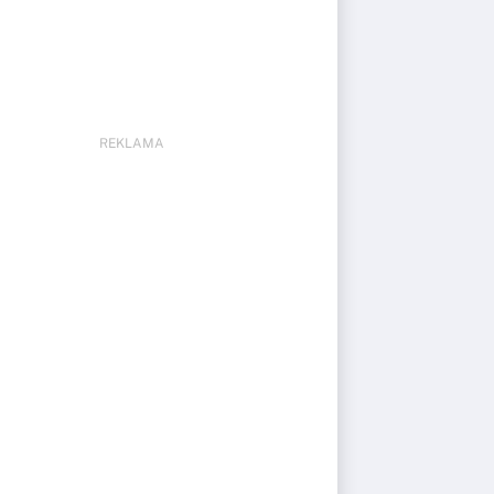
REKLAMA