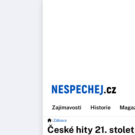
Zajímavosti
Historie
Maga
Zábava
České hity 21. stolet