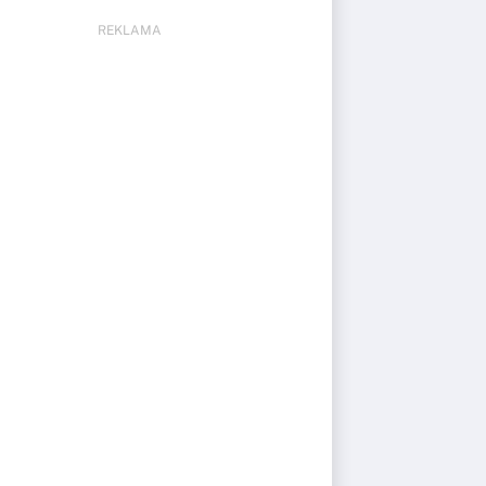
REKLAMA