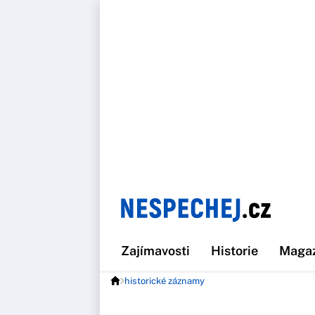
Zajímavosti
Historie
Maga
historické záznamy