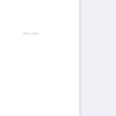
REKLAMA