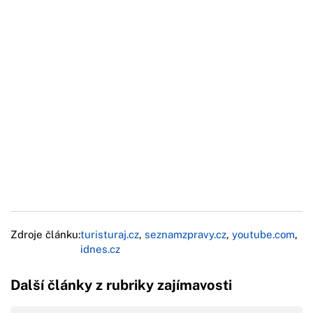
Zdroje článku:
turisturaj.cz
,
seznamzpravy.cz
,
youtube.com
,
idnes.cz
Další články z rubriky zajímavosti