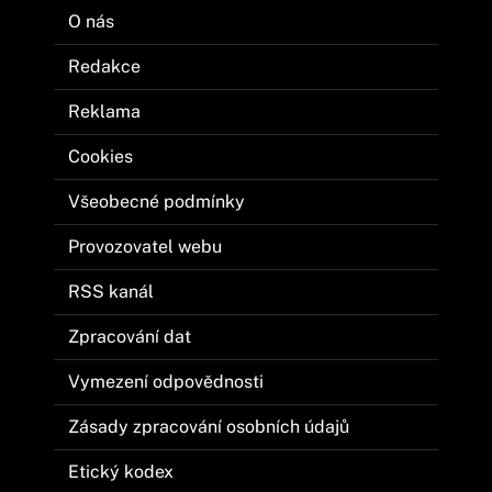
O nás
Redakce
Reklama
Cookies
Všeobecné podmínky
Provozovatel webu
RSS kanál
Zpracování dat
Vymezení odpovědnosti
Zásady zpracování osobních údajů
Etický kodex