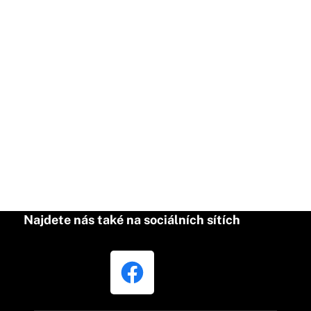
Najdete nás také na sociálních sítích