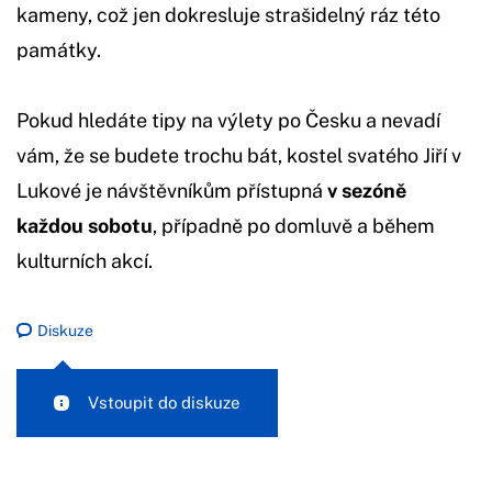
kameny, což jen dokresluje strašidelný ráz této
památky.
Pokud hledáte tipy na výlety po Česku a nevadí
vám, že se budete trochu bát, kostel svatého Jiří v
Lukové je návštěvníkům přístupná
v sezóně
každou sobotu
, případně po domluvě a během
kulturních akcí.
Diskuze
Vstoupit do diskuze