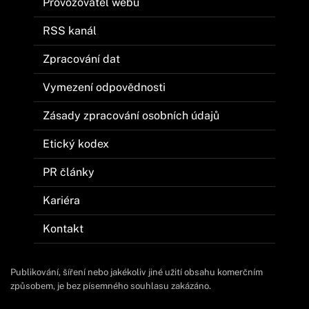
Provozovatel webu
RSS kanál
Zpracování dat
Vymezení odpovědnosti
Zásady zpracování osobních údajů
Etický kodex
PR články
Kariéra
Kontakt
Publikování, šíření nebo jakékoliv jiné užití obsahu komerčním
způsobem, je bez písemného souhlasu zakázáno.