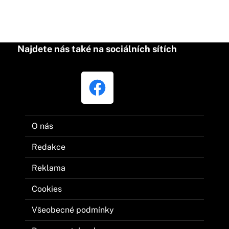
Najdete nás také na sociálních sítích
O nás
Redakce
Reklama
Cookies
Všeobecné podmínky