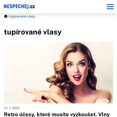
tupírované vlasy
tupírované vlasy
14. 7. 2025
Retro účesy, které musíte vyzkoušet. Vlny