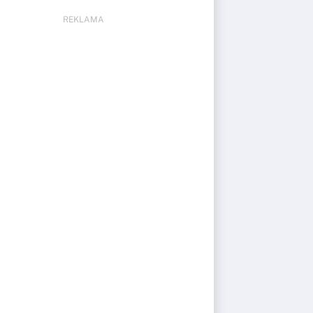
REKLAMA