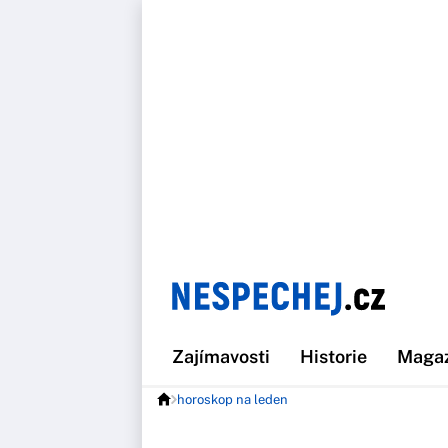
Zajímavosti
Historie
Maga
horoskop na leden