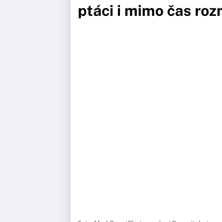
ptáci i mimo čas ro