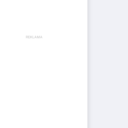
REKLAMA