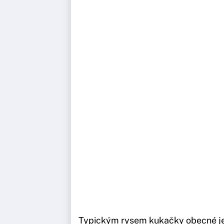
Typickým rysem kukačky obecné je 