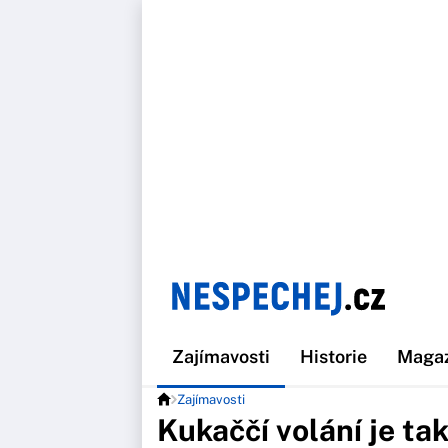
Zajímavosti
Historie
Maga
Zajímavosti
Kukaččí volání je tak