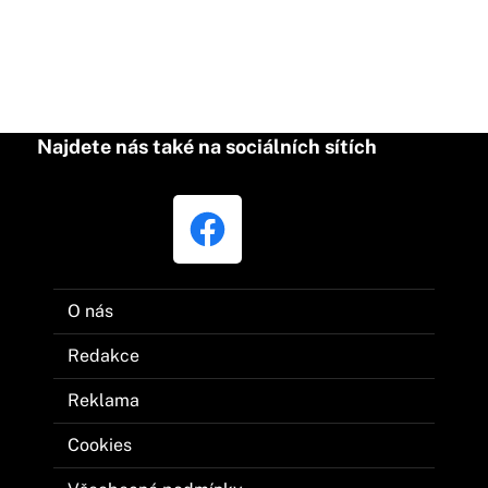
Najdete nás také na sociálních sítích
O nás
Redakce
Reklama
Cookies