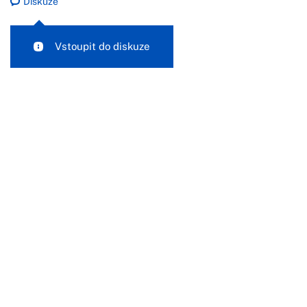
Diskuze
Vstoupit do diskuze