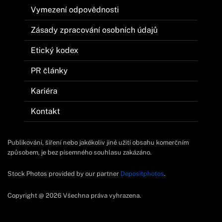
Vymezení odpovědnosti
Zásady zpracování osobních údajů
Etický kodex
PR články
Kariéra
Kontakt
Publikování, šíření nebo jakékoliv jiné užití obsahu komerčním
způsobem, je bez písemného souhlasu zakázáno.
Stock Photos provided by our partner
Depositphotos
.
Copyright @ 2026 Všechna práva vyhrazena.