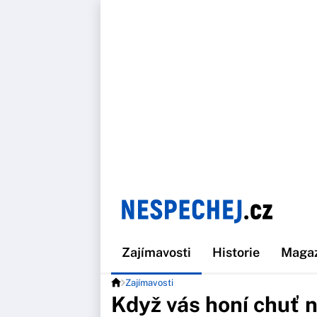
Zajímavosti
Historie
Maga
Zajímavosti
Když vás honí chuť 