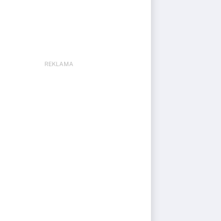
REKLAMA