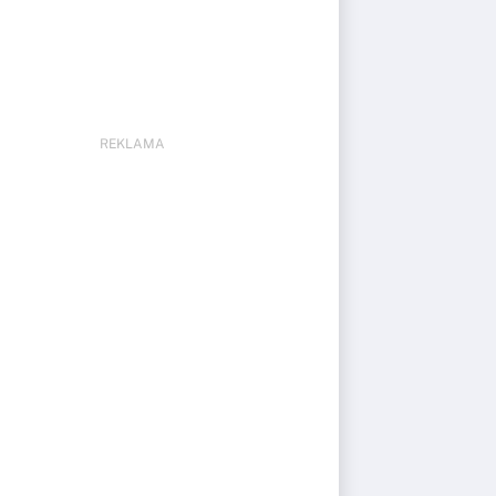
REKLAMA