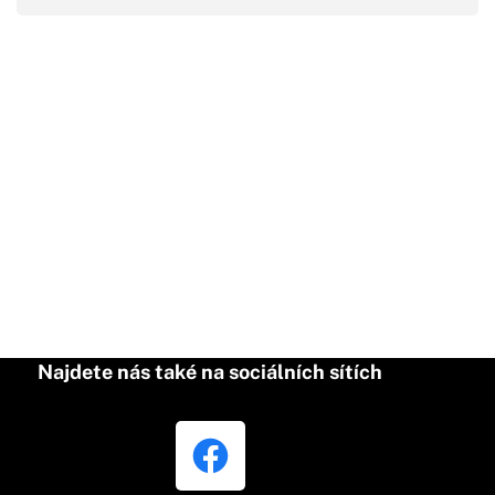
Najdete nás také na sociálních sítích