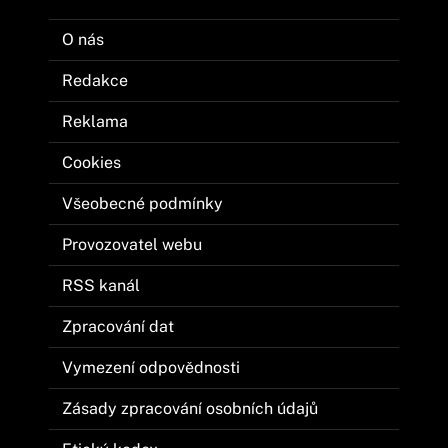
O nás
Redakce
Reklama
Cookies
Všeobecné podmínky
Provozovatel webu
RSS kanál
Zpracování dat
Vymezení odpovědnosti
Zásady zpracování osobních údajů