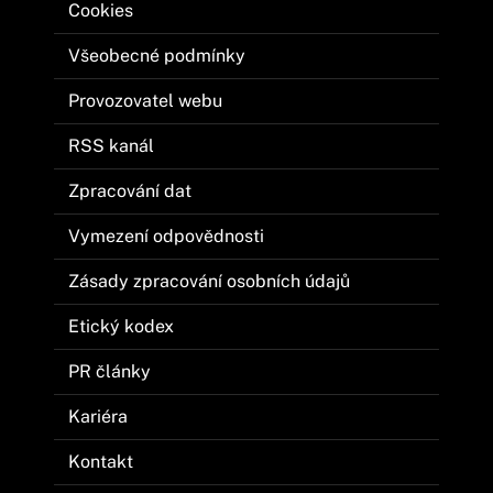
Cookies
Všeobecné podmínky
Provozovatel webu
RSS kanál
Zpracování dat
Vymezení odpovědnosti
Zásady zpracování osobních údajů
Etický kodex
PR články
Kariéra
Kontakt