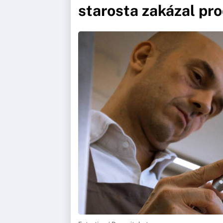
starosta zakázal pro