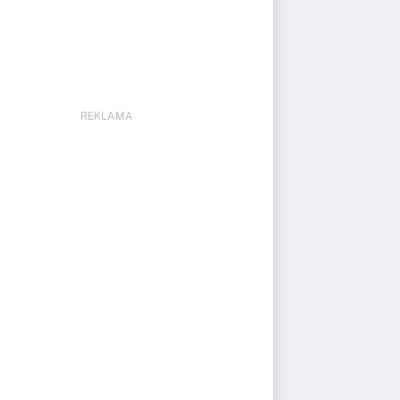
REKLAMA