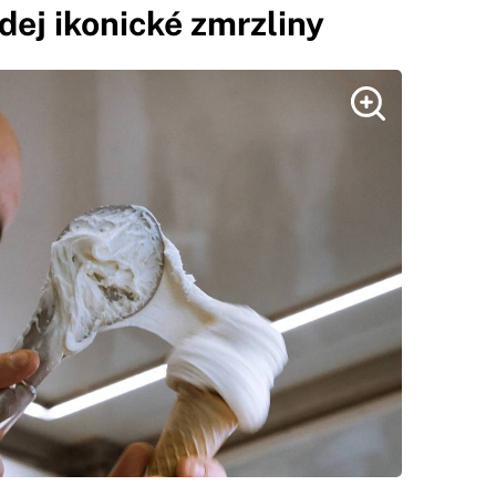
dej ikonické zmrzliny