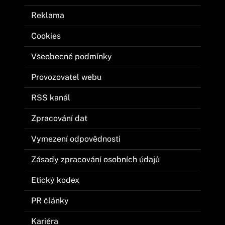
Reklama
Cookies
Všeobecné podmínky
Provozovatel webu
RSS kanál
Zpracování dat
Vymezení odpovědnosti
Zásady zpracování osobních údajů
Etický kodex
PR články
Kariéra