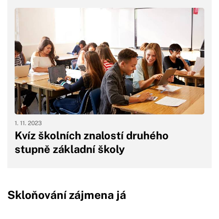
1. 11. 2023
Kvíz školních znalostí druhého
stupně základní školy
Skloňování zájmena já