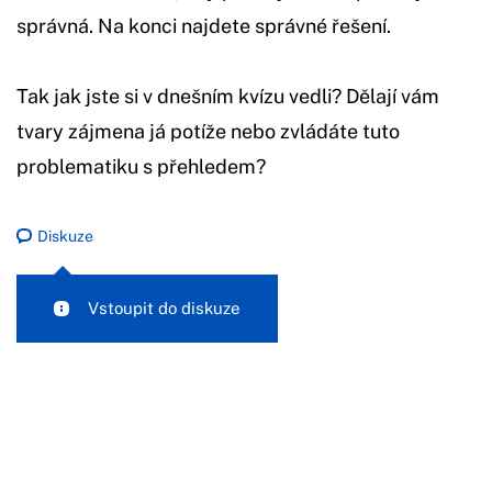
správná. Na konci najdete správné řešení.
Tak jak jste si v dnešním kvízu vedli? Dělají vám
tvary zájmena já potíže nebo zvládáte tuto
problematiku s přehledem?
Diskuze
Vstoupit do diskuze