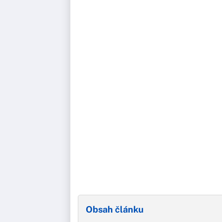
Obsah článku