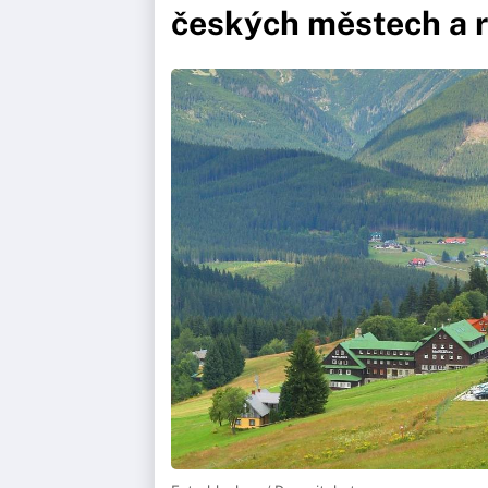
českých městech a 