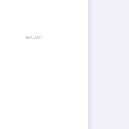
REKLAMA