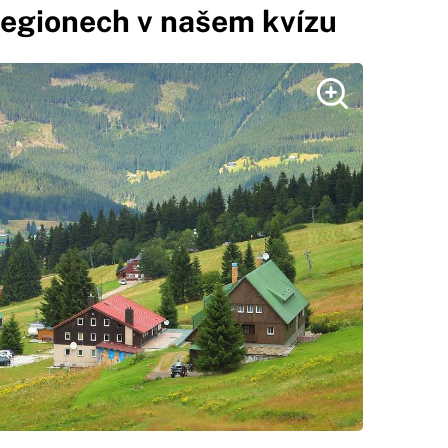
regionech v našem kvízu