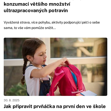
konzumaci většího množství
ultrazpracovaných potravin
Vyvážená strava, více pohybu, aktivity podporující péči o sebe
sama, to vše vám pomůže snížit...
30. 8. 2025
Jak připravit prvňáčka na první den ve škole