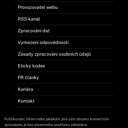
Provozovatel webu
RSS kanál
Zpracování dat
Vymezení odpovědnosti
Zásady zpracování osobních údajů
Etický kodex
PR články
Kariéra
Kontakt
Publikování, šíření nebo jakékoliv jiné užití obsahu komerčním
způsobem, je bez písemného souhlasu zakázáno.