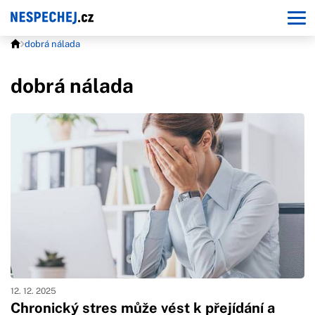
dobrá nálada
dobrá nálada
12. 12. 2025
Chronický stres může vést k přejídání a