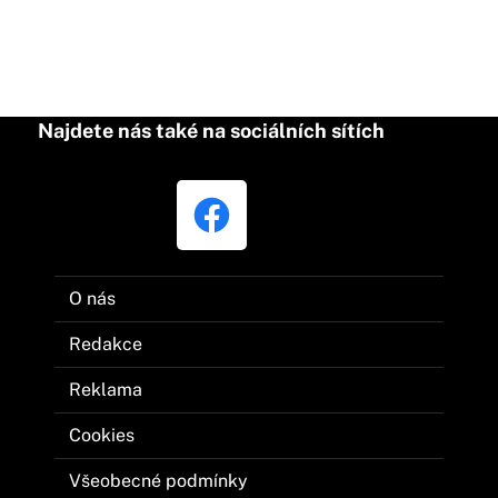
Najdete nás také na sociálních sítích
O nás
Redakce
Reklama
Cookies
Všeobecné podmínky