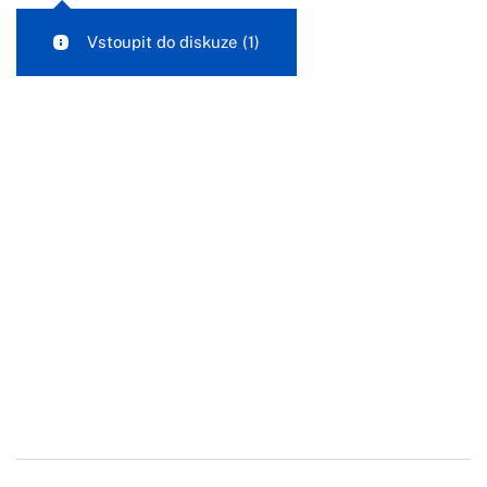
Vstoupit do diskuze
(1)