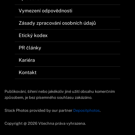
Vymezení odpovědnosti
Zásady zpracování osobních údajů
Etický kodex
PR články
Kariéra
Kontakt
Publikování, šíření nebo jakékoliv jiné užití obsahu komerčním
způsobem, je bez písemného souhlasu zakázáno.
Stock Photos provided by our partner
Depositphotos
.
Copyright @ 2026 Všechna práva vyhrazena.