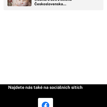
Československa…
Najdete nás také na sociálních sítích