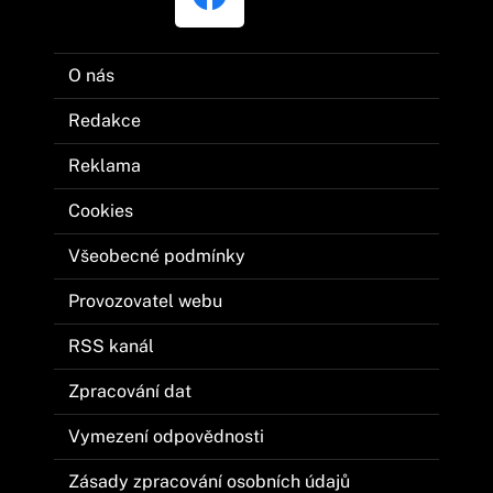
O nás
Redakce
Reklama
Cookies
Všeobecné podmínky
Provozovatel webu
RSS kanál
Zpracování dat
Vymezení odpovědnosti
Zásady zpracování osobních údajů