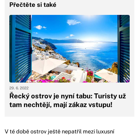
Přečtěte si také
29. 6. 2022
Řecký ostrov je nyní tabu: Turisty už
tam nechtějí, mají zákaz vstupu!
V té době ostrov ještě nepatřil mezi luxusní