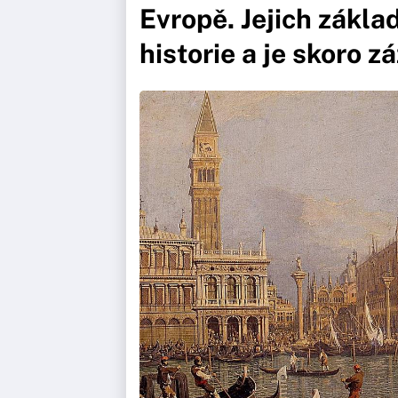
Evropě. Jejich zákla
historie a je skoro zá