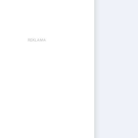
REKLAMA