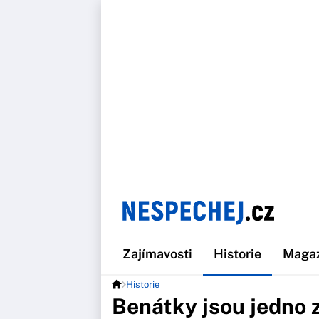
Zajímavosti
Historie
Maga
Historie
Benátky jsou jedno 