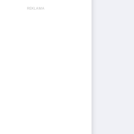
REKLAMA