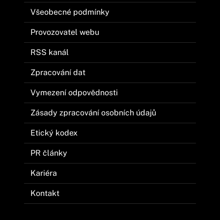
Všeobecné podmínky
Provozovatel webu
RSS kanál
Zpracování dat
Vymezení odpovědnosti
Zásady zpracování osobních údajů
Etický kodex
PR články
Kariéra
Kontakt