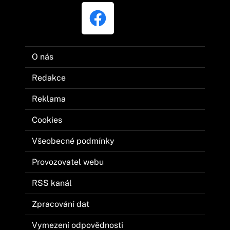
O nás
Redakce
Reklama
Cookies
Všeobecné podmínky
Provozovatel webu
RSS kanál
Zpracování dat
Vymezení odpovědnosti