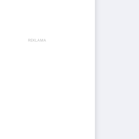
REKLAMA