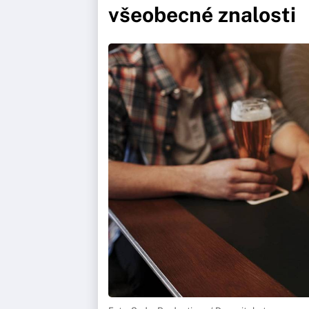
všeobecné znalosti