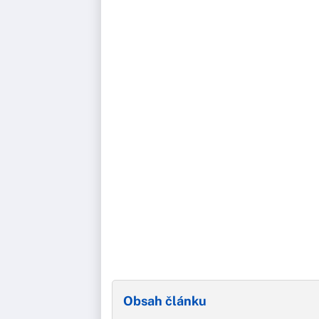
Obsah článku