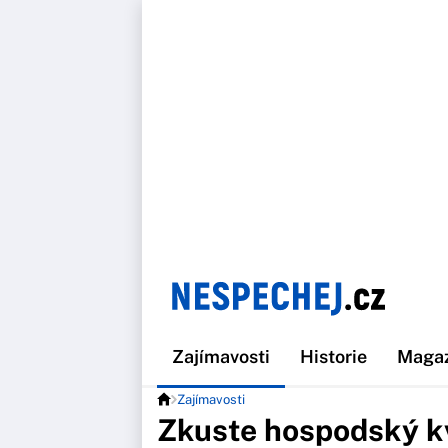
Zajímavosti
Historie
Maga
Zajímavosti
Zkuste hospodský kví