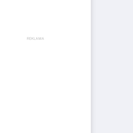
REKLAMA