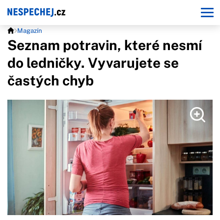
Magazín
Seznam potravin, které nesmí
do ledničky. Vyvarujete se
častých chyb