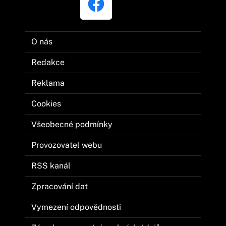
O nás
Redakce
Reklama
Cookies
Všeobecné podmínky
Provozovatel webu
RSS kanál
Zpracování dat
Vymezení odpovědnosti