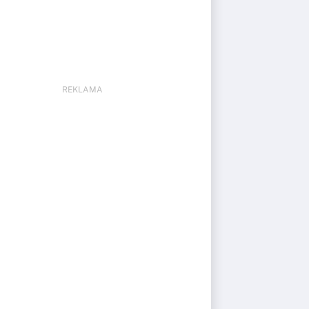
REKLAMA