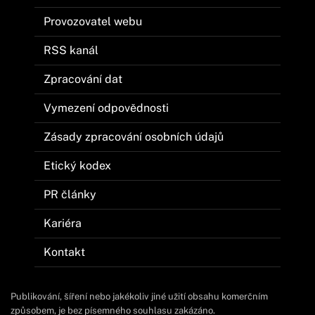
Provozovatel webu
RSS kanál
Zpracování dat
Vymezení odpovědnosti
Zásady zpracování osobních údajů
Etický kodex
PR články
Kariéra
Kontakt
Publikování, šíření nebo jakékoliv jiné užití obsahu komerčním
způsobem, je bez písemného souhlasu zakázáno.