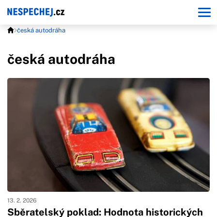
česká autodráha
česká autodráha
13. 2. 2026
Sběratelský poklad: Hodnota historických