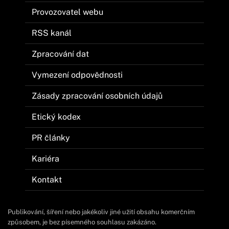
Provozovatel webu
RSS kanál
Zpracování dat
Vymezení odpovědnosti
Zásady zpracování osobních údajů
Etický kodex
PR články
Kariéra
Kontakt
Publikování, šíření nebo jakékoliv jiné užití obsahu komerčním
způsobem, je bez písemného souhlasu zakázáno.